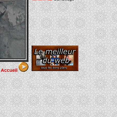
Accueil