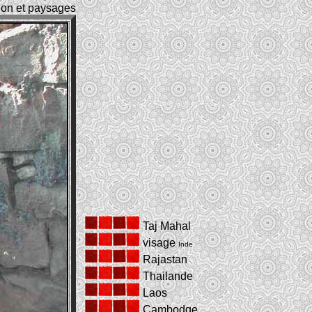
ition et paysages